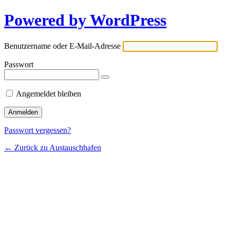
Powered by WordPress
Benutzername oder E-Mail-Adresse
Passwort
Angemeldet bleiben
Passwort vergessen?
← Zurück zu Austauschhafen