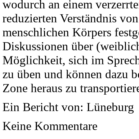
wodurch an einem verzerrte
reduzierten Verständnis vo
menschlichen Körpers festge
Diskussionen über (weiblich
Möglichkeit, sich im Spre
zu üben und können dazu bei
Zone heraus zu transportier
Ein Bericht von: Lüneburg
Keine Kommentare