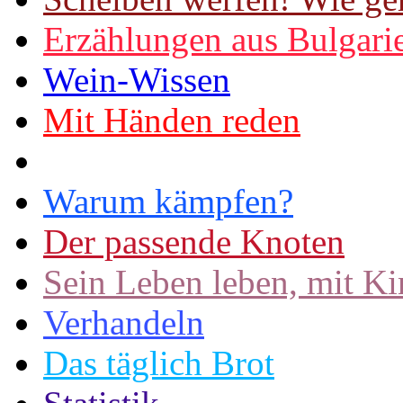
Erzählungen aus Bulgari
Wein-Wissen
Mit Händen reden
Warum kämpfen?
Der passende Knoten
Sein Leben leben, mit K
Verhandeln
Das täglich Brot