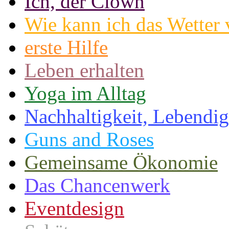
Ich, der Clown
Wie kann ich das Wetter
erste Hilfe
Leben erhalten
Yoga im Alltag
Nachhaltigkeit, Lebendig
Guns and Roses
Gemeinsame Ökonomie
Das Chancenwerk
Eventdesign