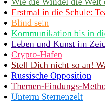
Wie die Windel die Welt 
Erstmal in die Schule: Te
Blind sein
Kommunikation bis in di
Leben und Kunst im Zeic
Crypto-Hafen
Stell Dich nicht so an! W
Russische Opposition
Themen-Findungs-Metho
Unterm Sternenzelt