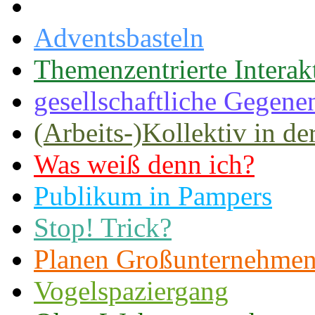
Adventsbasteln
Themenzentrierte Interak
gesellschaftliche Gegene
(Arbeits-)Kollektiv in de
Was weiß denn ich?
Publikum in Pampers
Stop! Trick?
Planen Großunternehmen 
Vogelspaziergang