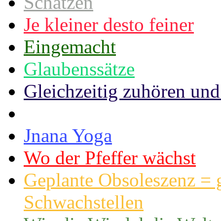
Schätzen
Je kleiner desto feiner
Eingemacht
Glaubenssätze
Gleichzeitig zuhören und 
Jnana Yoga
Wo der Pfeffer wächst
Geplante Obsoleszenz = g
Schwachstellen