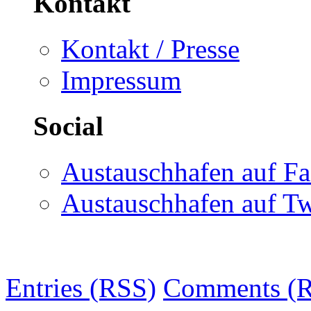
Kontakt
Kontakt / Presse
Impressum
Social
Austauschhafen auf F
Austauschhafen auf Tw
Entries (RSS)
Comments (