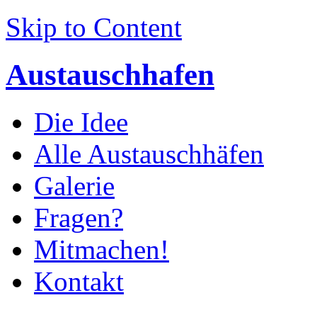
Skip to Content
Austauschhafen
Die Idee
Alle Austauschhäfen
Galerie
Fragen?
Mitmachen!
Kontakt