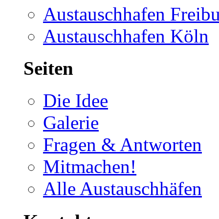
Austauschhafen Freib
Austauschhafen Köln
Seiten
Die Idee
Galerie
Fragen & Antworten
Mitmachen!
Alle Austauschhäfen