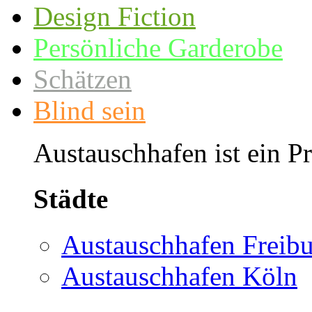
Design Fiction
Persönliche Garderobe
Schätzen
Blind sein
Austauschhafen ist ein P
Städte
Austauschhafen Freib
Austauschhafen Köln