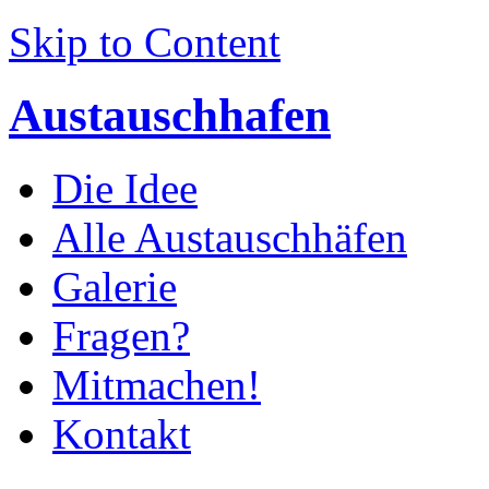
Skip to Content
Austauschhafen
Die Idee
Alle Austauschhäfen
Galerie
Fragen?
Mitmachen!
Kontakt