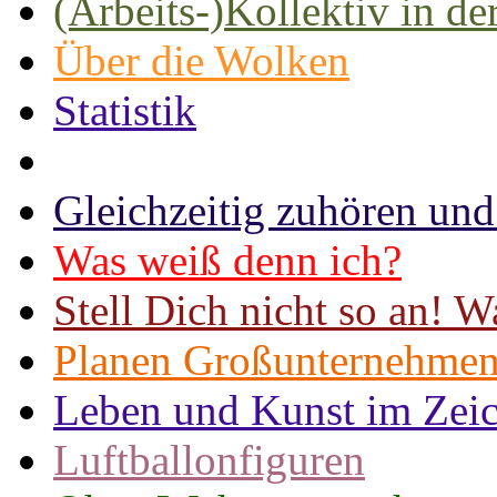
(Arbeits-)Kollektiv in de
Über die Wolken
Statistik
Gleichzeitig zuhören und 
Was weiß denn ich?
Stell Dich nicht so an! W
Planen Großunternehmen 
Leben und Kunst im Zeic
Luftballonfiguren