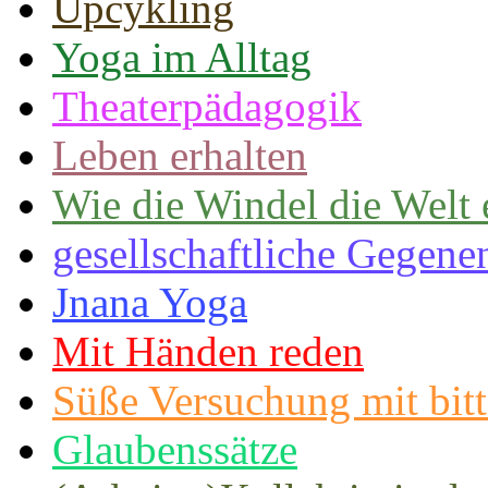
Upcykling
Yoga im Alltag
Theaterpädagogik
Leben erhalten
Wie die Windel die Welt 
gesellschaftliche Gegene
Jnana Yoga
Mit Händen reden
Süße Versuchung mit bit
Glaubenssätze