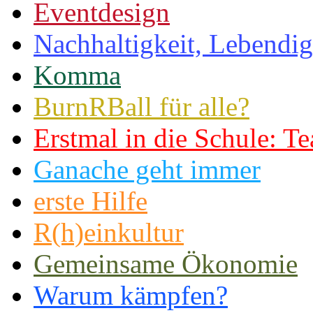
Eventdesign
Nachhaltigkeit, Lebendig
Komma
BurnRBall für alle?
Erstmal in die Schule: Te
Ganache geht immer
erste Hilfe
R(h)einkultur
Gemeinsame Ökonomie
Warum kämpfen?