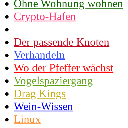
Ohne Wohnung wohnen
Crypto-Hafen
Der passende Knoten
Verhandeln
Wo der Pfeffer wächst
Vogelspaziergang
Drag Kings
Wein-Wissen
Linux