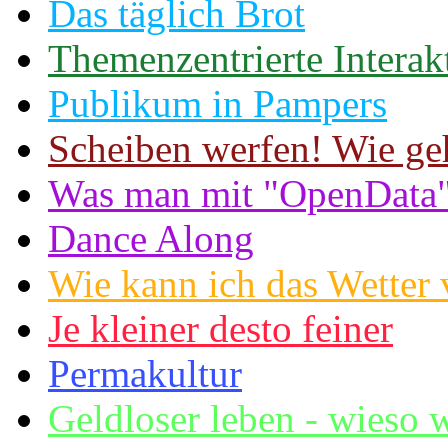
Das täglich Brot
Themenzentrierte Interak
Publikum in Pampers
Scheiben werfen! Wie geht
Was man mit "OpenData" 
Dance Along
Wie kann ich das Wetter
Je kleiner desto feiner
Permakultur
Geldloser leben - wies