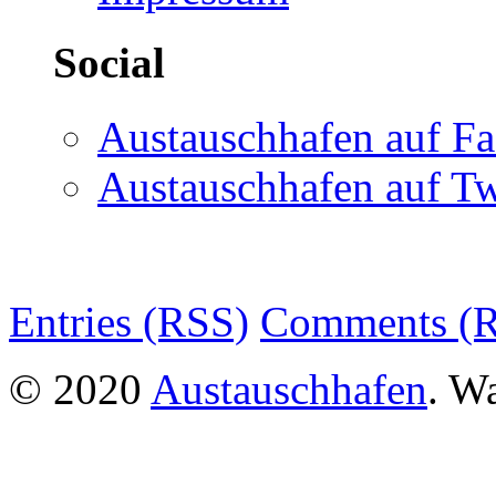
Social
Austauschhafen auf F
Austauschhafen auf Tw
Entries (RSS)
Comments (
© 2020
Austauschhafen
. W