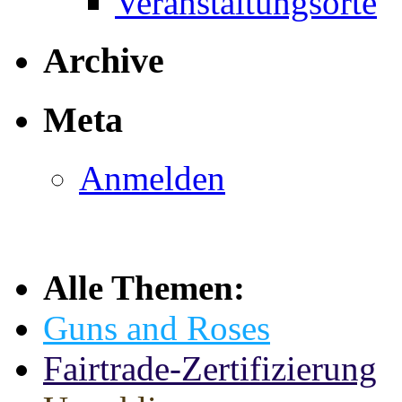
Veranstaltungsorte
Archive
Meta
Anmelden
Alle Themen:
Guns and Roses
Fairtrade-Zertifizierung