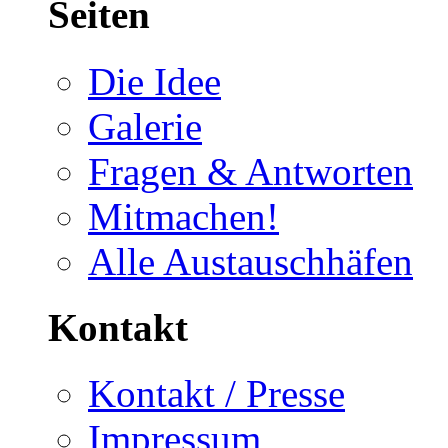
Seiten
Die Idee
Galerie
Fragen & Antworten
Mitmachen!
Alle Austauschhäfen
Kontakt
Kontakt / Presse
Impressum